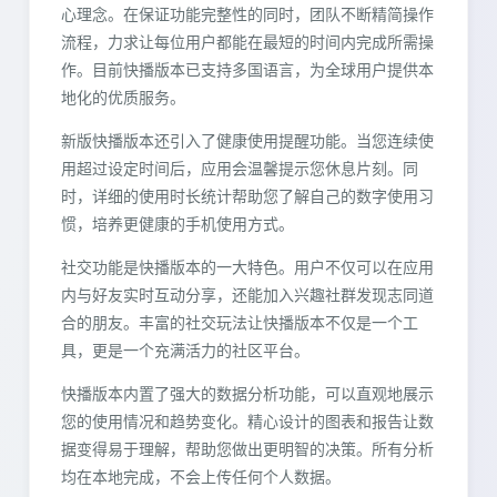
心理念。在保证功能完整性的同时，团队不断精简操作
流程，力求让每位用户都能在最短的时间内完成所需操
作。目前快播版本已支持多国语言，为全球用户提供本
地化的优质服务。
新版快播版本还引入了健康使用提醒功能。当您连续使
用超过设定时间后，应用会温馨提示您休息片刻。同
时，详细的使用时长统计帮助您了解自己的数字使用习
惯，培养更健康的手机使用方式。
社交功能是快播版本的一大特色。用户不仅可以在应用
内与好友实时互动分享，还能加入兴趣社群发现志同道
合的朋友。丰富的社交玩法让快播版本不仅是一个工
具，更是一个充满活力的社区平台。
快播版本内置了强大的数据分析功能，可以直观地展示
您的使用情况和趋势变化。精心设计的图表和报告让数
据变得易于理解，帮助您做出更明智的决策。所有分析
均在本地完成，不会上传任何个人数据。