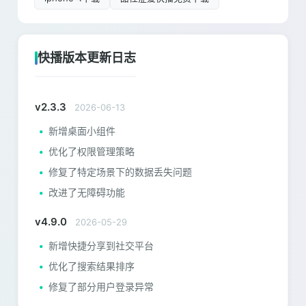
快播版本更新日志
v2.3.3
2026-06-13
新增桌面小组件
优化了权限管理策略
修复了特定场景下的数据丢失问题
改进了无障碍功能
v4.9.0
2026-05-29
新增快捷分享到社交平台
优化了搜索结果排序
修复了部分用户登录异常