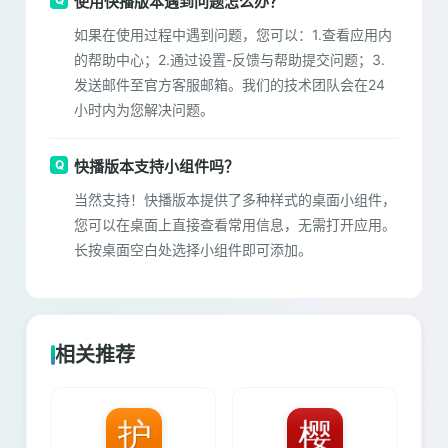
使用快播版本遇到问题怎么办？
如果在使用过程中遇到问题，您可以：1.查看应用内
的帮助中心；2.通过设置-反馈与帮助提交问题；3.
发送邮件至官方客服邮箱。我们的技术团队会在24
小时内为您解决问题。
快播版本支持小组件吗？
当然支持！快播版本提供了多种样式的桌面小组件，
您可以在桌面上直接查看常用信息，无需打开应用。
长按桌面空白处选择小组件即可添加。
相关推荐