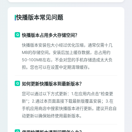
快播版本常见问题
快播版本占用多大存储空间？
快播版本安装包大小经过优化压缩，通常仅需十几
MB的存储空间。安装后加上缓存数据，总占用约
50-100MB左右，不会对您的手机存储造成太大负
担。您也可以在设置中定期清理缓存。
如何更新快播版本到最新版本？
您可以通过以下方式更新：1.在应用内点击"检查更
新"；2.通过本页面直接下载最新版覆盖安装；3.在
手机应用商店中搜索快播版本进行更新。建议开启自
动更新以确保始终使用最新版本。