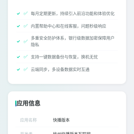
✅
每月定期更新，持续引入前沿功能和体验优化
✅
内置帮助中心和在线客服，问题秒级响应
多重安全防护体系，银行级数据加密保障用户
✅
隐私
✅
支持一键数据备份与恢复，换机无忧
✅
云端同步，多设备数据实时互通
应用信息
应用名称
快播版本
开发者
杭州快播版本互联网