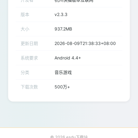
版本
v2.3.3
大小
937.2MB
更新日期
2026-08-09T21:38:33+08:00
系统要求
Android 4.4+
分类
音乐游戏
下载次数
500万+
© 2026 esdu下载站