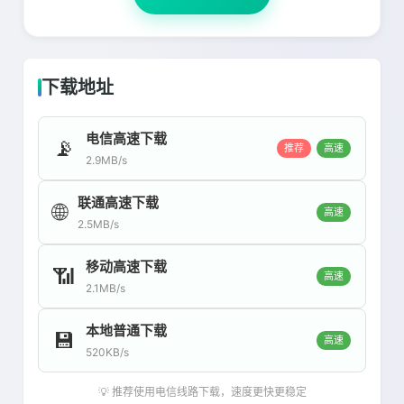
下载地址
电信高速下载
📡
推荐
高速
2.9MB/s
联通高速下载
🌐
高速
2.5MB/s
移动高速下载
📶
高速
2.1MB/s
本地普通下载
💾
高速
520KB/s
💡 推荐使用电信线路下载，速度更快更稳定